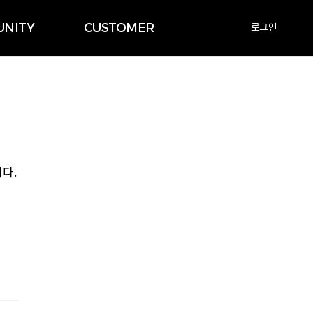
NITY
CUSTOMER
로그인
다.